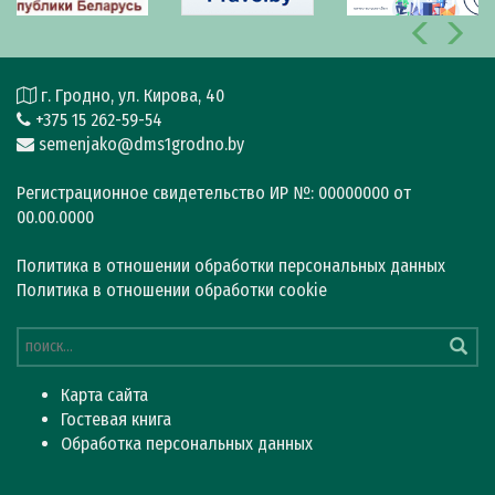
г. Гродно, ул. Кирова, 40
+375 15 262-59-54
semenjako@dms1grodno.by
Регистрационное свидетельство ИР №: 00000000 от
00.00.0000
Политика в отношении обработки персональных данных
Политика в отношении обработки cookie
Карта сайта
Гостевая книга
Обработка персональных данных