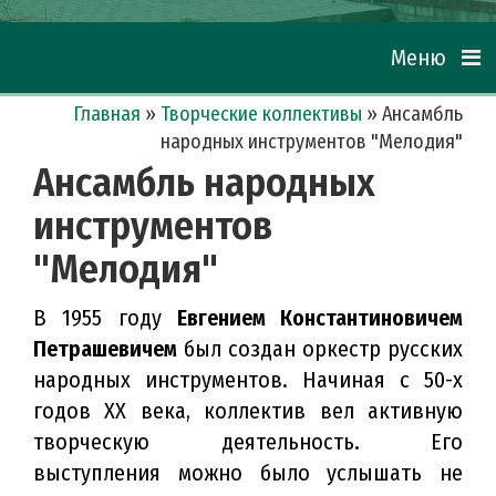
Меню
Главная
»
Творческие коллективы
»
Ансамбль
народных инструментов "Мелодия"
Ансамбль народных
инструментов
"Мелодия"
В 1955 году
Евгением Константиновичем
Петрашевичем
был создан оркестр русских
народных инструментов. Начиная с 50-х
годов ХХ века, коллектив вел активную
творческую деятельность. Его
выступления можно было услышать не