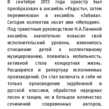
В сентябре 2013 года оркестр был
преобразован в ансамбль «Радость», затем
переименован в ансамбль «Забава».
Сегодня коллектив носит имя «Мелодия».
Под грамотным руководством Н.А.Паниной
ансамбль значительно повысил свой
исполнительский уровень, изменилось
отношение детей к коллективному
музицированию, появилась мобильность,
активной стала концертная жизнь.
Расширился и репертуар исполняемых
произведений. Он стал включать в себя не
только произведения зарубежной и
русской классики, обработки народных
песен и танцев, но и большое количество
сочинений современных авторов,