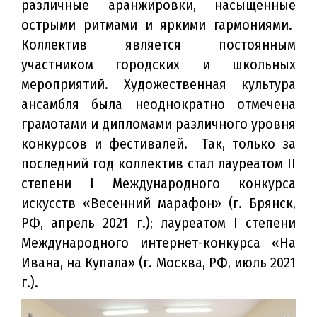
различные аранжировки, насыщенные
острыми ритмами и яркими гармониями.
Коллектив является постоянным
участником городских и школьных
мероприятий. Художественная культура
ансамбля была неоднократно отмечена
грамотами и дипломами различного уровня
конкурсов и фестивалей. Так, только за
последний год коллектив стал лауреатом II
степени I Международного конкурса
искусств «Весенний марафон» (г. Брянск,
РФ, апрель 2021 г.); лауреатом I степени
Международного интернет-конкурса «На
Ивана, на Купала» (г. Москва, РФ, июль 2021
г.).