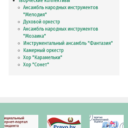
Творческие коллективы
Ансамбль народных инструментов
"Мелодия"
Духовой оркестр
Ансамбль народных инструментов
"Мозаика"
Инструментальный ансамбль "Фантазия"
Камерный оркестр
Хор "Карамельки"
Хор "Сонет"