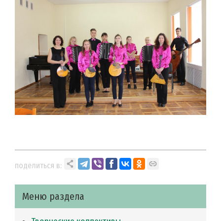
поделиться в:
Меню раздела