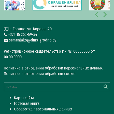
г. Гродно, ул. Кирова, 40
+375 15 262-59-54
semenjako@dms1grodno.by
Регистрационное свидетельство ИР №: 00000000 от
00.00.0000
Политика в отношении обработки персональных данных
Политика в отношении обработки cookie
Карта сайта
Гостевая книга
Обработка персональных данных