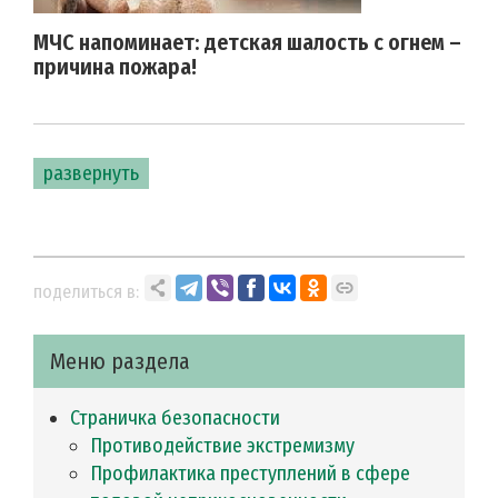
МЧС напоминает: детская шалость с огнем –
причина пожара!
развернуть
поделиться в:
Меню раздела
Страничка безопасности
Противодействие экстремизму
Профилактика преступлений в сфере