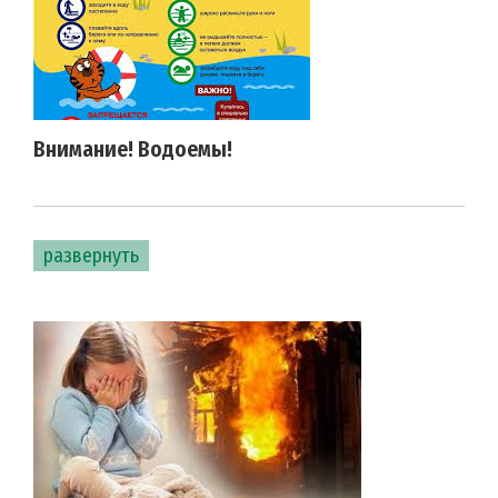
Внимание! Водоемы!
развернуть