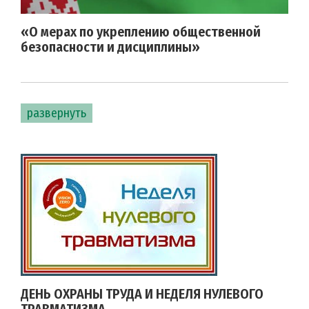
«О мерах по укреплению общественной
безопасности и дисциплины»
развернуть
ДЕНЬ ОХРАНЫ ТРУДА И НЕДЕЛЯ НУЛЕВОГО
ТРАВМАТИЗМА