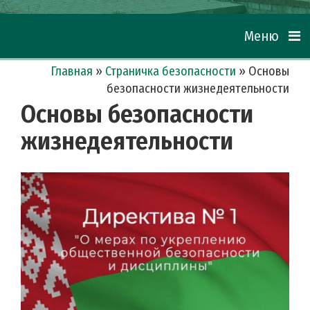
Меню
Главная
»
Страничка безопасности
»
Основы
безопасности жизнедеятельности
Основы безопасности
жизнедеятельности