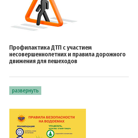
Профилактика ДТП с участием
несовершеннолетних и правила дорожного
движения для пешеходов
развернуть