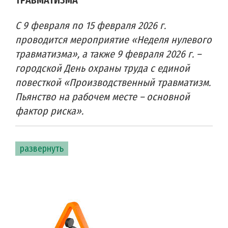
С 9 февраля по 15 февраля 2026 г.
проводится мероприятие «Неделя нулевого
травматизма», а также 9 февраля 2026 г. –
городской День охраны труда с единой
повесткой «Производственный травматизм.
Пьянство на рабочем месте – основной
фактор риска».
развернуть