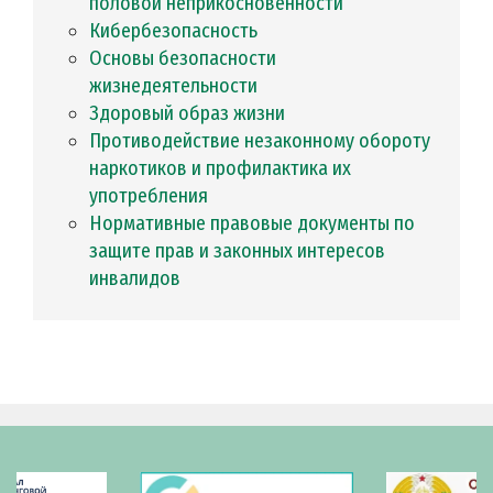
половой неприкосновенности
Кибербезопасность
Основы безопасности
жизнедеятельности
Здоровый образ жизни
Противодействие незаконному обороту
наркотиков и профилактика их
употребления
Нормативные правовые документы по
защите прав и законных интересов
инвалидов